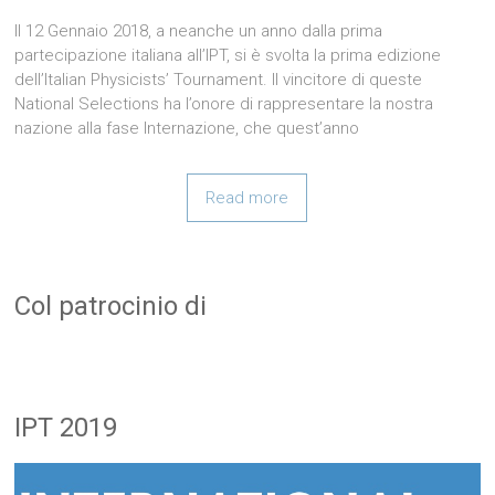
Il 12 Gennaio 2018, a neanche un anno dalla prima
partecipazione italiana all’IPT, si è svolta la prima edizione
dell’Italian Physicists’ Tournament. Il vincitore di queste
National Selections ha l’onore di rappresentare la nostra
nazione alla fase Internazione, che quest’anno
Read more
Col patrocinio di
IPT 2019