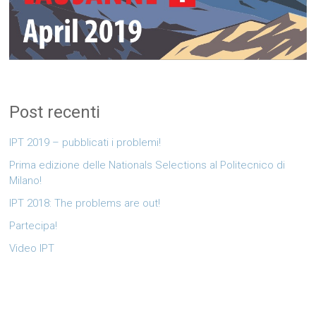
Post recenti
IPT 2019 – pubblicati i problemi!
Prima edizione delle Nationals Selections al Politecnico di
Milano!
IPT 2018: The problems are out!
Partecipa!
Video IPT